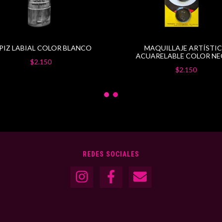
PIZ LABIAL COLOR BLANCO
MAQUILLAJE ARTÍSTI
ACUARELABLE COLOR N
$2.150
$2.150
REDES SOCIALES