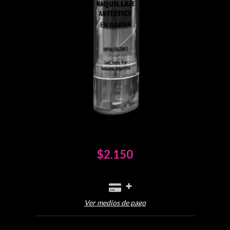
$2.150
Ver medios de pago