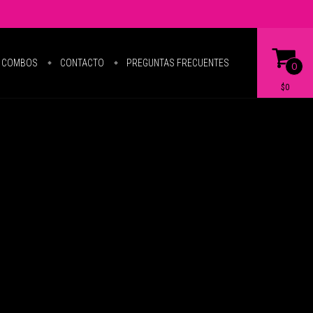
COMBOS
CONTACTO
PREGUNTAS FRECUENTES
0
$0