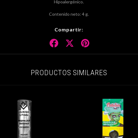
Hipoalergénico.
Contenido neto: 4 g.
Compartir:
PRODUCTOS SIMILARES