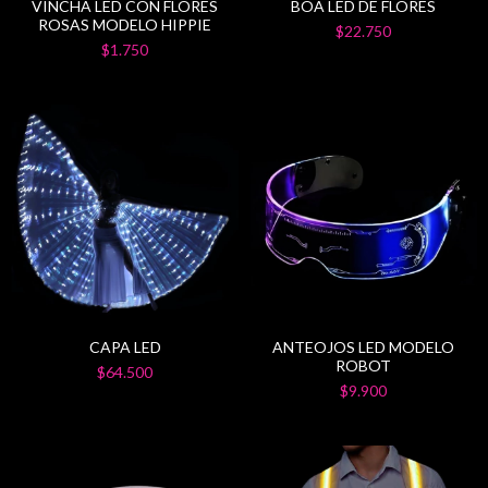
VINCHA LED CON FLORES
BOA LED DE FLORES
ROSAS MODELO HIPPIE
$22.750
$1.750
CAPA LED
ANTEOJOS LED MODELO
ROBOT
$64.500
$9.900