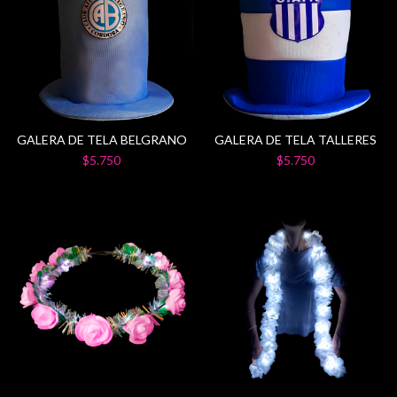
GALERA DE TELA BELGRANO
GALERA DE TELA TALLERES
$5.750
$5.750