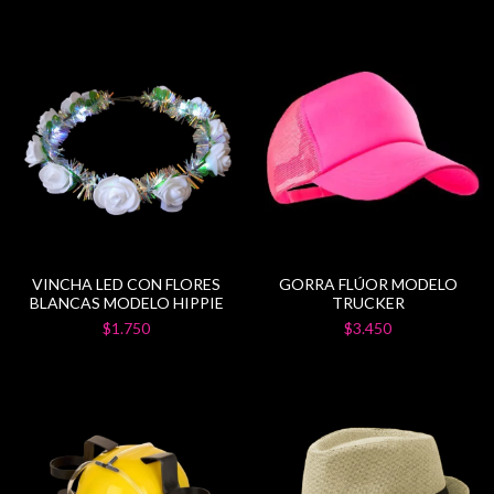
VINCHA LED CON FLORES
GORRA FLÚOR MODELO
BLANCAS MODELO HIPPIE
TRUCKER
$1.750
$3.450