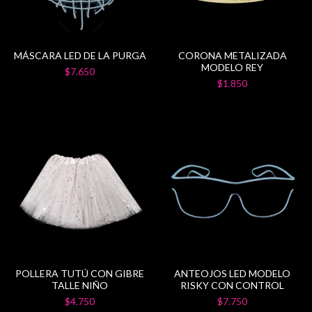
MÁSCARA LED DE LA PURGA
CORONA METALIZADA
MODELO REY
$7.650
$1.850
POLLERA TUTÚ CON GIBRE
ANTEOJOS LED MODELO
TALLE NIÑO
RISKY CON CONTROL
$4.750
$7.750