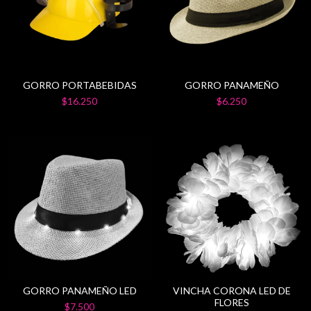
GORRO PORTABEBIDAS
GORRO PANAMEÑO
$16.250
$6.250
GORRO PANAMEÑO LED
VINCHA CORONA LED DE
FLORES
$7.500