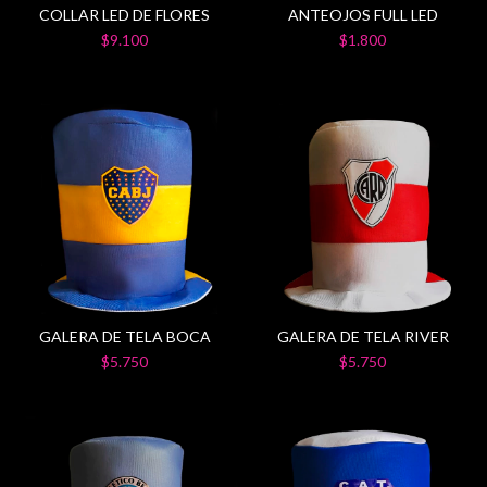
COLLAR LED DE FLORES
ANTEOJOS FULL LED
$9.100
$1.800
GALERA DE TELA BOCA
GALERA DE TELA RIVER
$5.750
$5.750