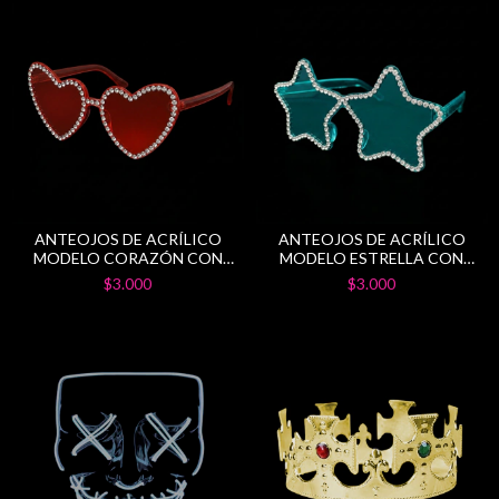
ANTEOJOS DE ACRÍLICO
ANTEOJOS DE ACRÍLICO
MODELO CORAZÓN CON
MODELO ESTRELLA CON
STRASS
STRASS
$3.000
$3.000