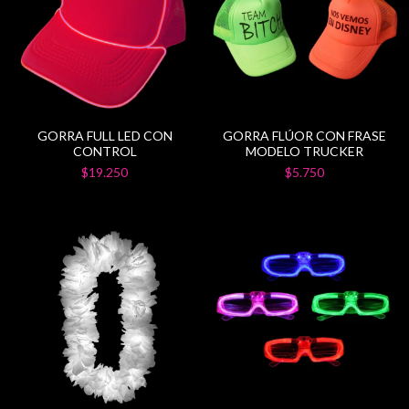
GORRA FULL LED CON
GORRA FLÚOR CON FRASE
CONTROL
MODELO TRUCKER
$19.250
$5.750