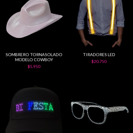
SOMBRERO TORNASOLADO
TIRADORES LED
MODELO COWBOY
$20.750
$5.950