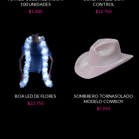
100 UNIDADES
CONTROL
$1.000
$12.750
BOA LED DE FLORES
SOMBRERO TORNASOLADO
MODELO COWBOY
$22.750
$5.950