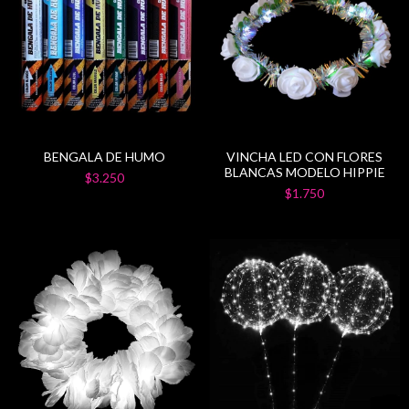
BENGALA DE HUMO
VINCHA LED CON FLORES
BLANCAS MODELO HIPPIE
$3.250
$1.750