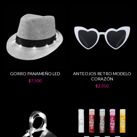
GORRO PANAMEÑO LED
ANTEOJOS RETRO MODELO
CORAZÓN
$7.500
$2.350