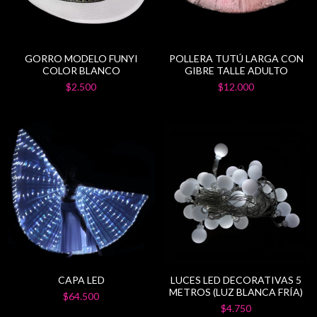
GORRO MODELO FUNYI
POLLERA TUTÚ LARGA CON
COLOR BLANCO
GIBRE TALLE ADULTO
$2.500
$12.000
CAPA LED
LUCES LED DECORATIVAS 5
METROS (LUZ BLANCA FRÍA)
$64.500
$4.750