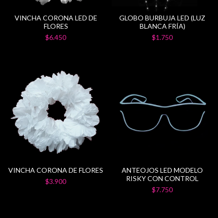
VINCHA CORONA LED DE
GLOBO BURBUJA LED (LUZ
FLORES
BLANCA FRÍA)
$6.450
$1.750
VINCHA CORONA DE FLORES
ANTEOJOS LED MODELO
RISKY CON CONTROL
$3.900
$7.750