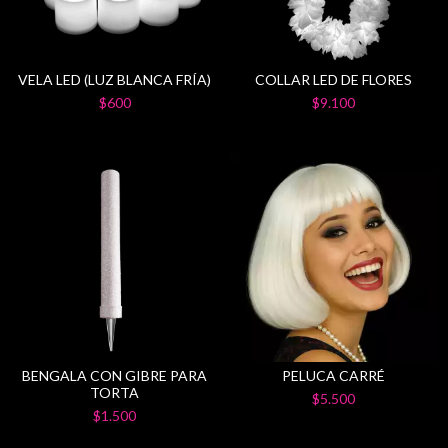
VELA LED (LUZ BLANCA FRÍA)
COLLAR LED DE FLORES
$600
$9.100
BENGALA CON GIBRE PARA
PELUCA CARRÉ
TORTA
$5.500
$1.500