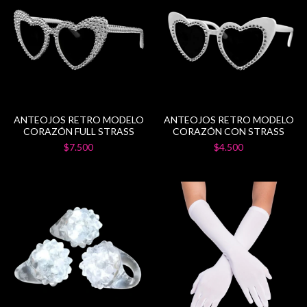
ANTEOJOS RETRO MODELO
ANTEOJOS RETRO MODELO
CORAZÓN FULL STRASS
CORAZÓN CON STRASS
$7.500
$4.500