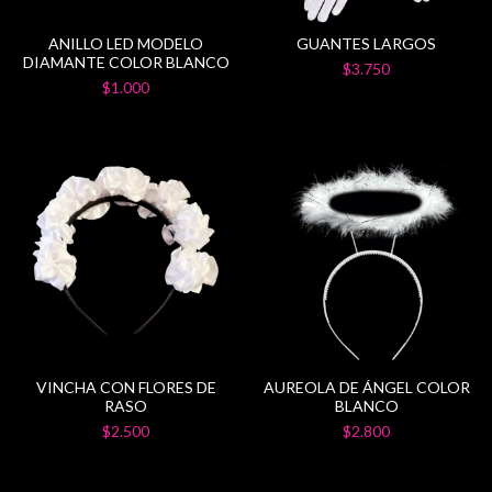
ANILLO LED MODELO
GUANTES LARGOS
DIAMANTE COLOR BLANCO
$3.750
$1.000
VINCHA CON FLORES DE
AUREOLA DE ÁNGEL COLOR
RASO
BLANCO
$2.500
$2.800