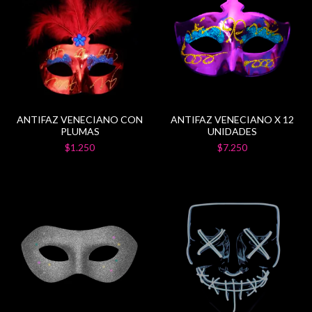
ANTIFAZ VENECIANO CON
ANTIFAZ VENECIANO X 12
PLUMAS
UNIDADES
$1.250
$7.250