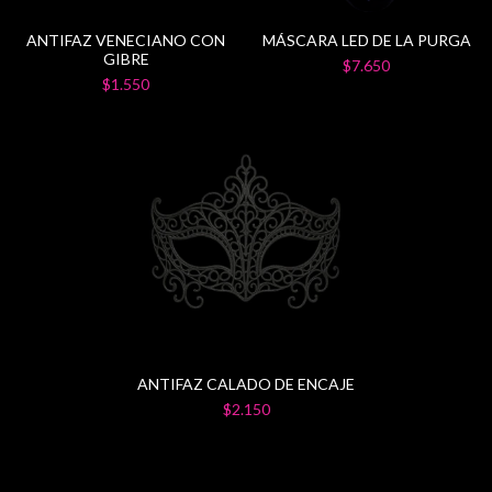
ANTIFAZ VENECIANO CON
MÁSCARA LED DE LA PURGA
GIBRE
$7.650
$1.550
ANTIFAZ CALADO DE ENCAJE
$2.150