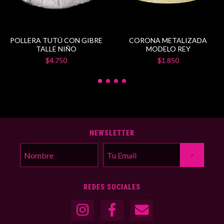
POLLERA TUTÚ CON GIBRE
CORONA METALIZADA
TALLE NIÑO
MODELO REY
$4.750
$1.850
NEWSLETTER
REDES SOCIALES