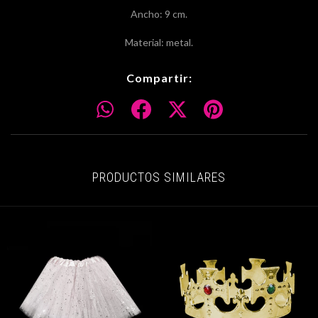
Ancho: 9 cm.
Material: metal.
Compartir:
PRODUCTOS SIMILARES