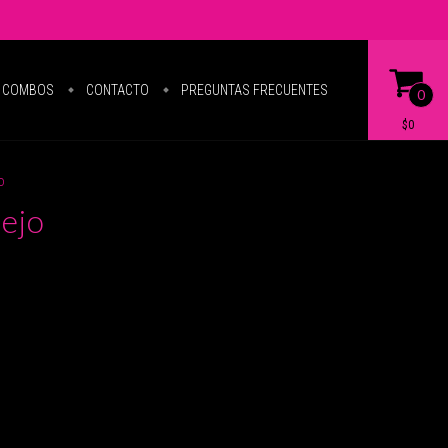
COMBOS
CONTACTO
PREGUNTAS FRECUENTES
0
$0
o
ejo