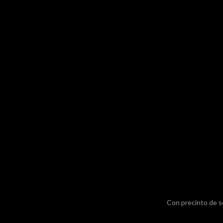
Con precinto de s