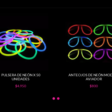
PULSERA DE NEÓN X 50
ANTEOJOS DE NEÓN MO
UNIDADES
AVIADOR
$4.950
$800