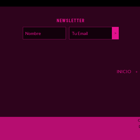
NEWSLETTER
INICIO
C