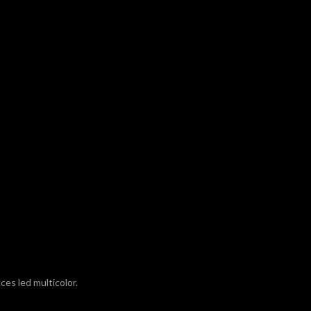
es led multicolor.