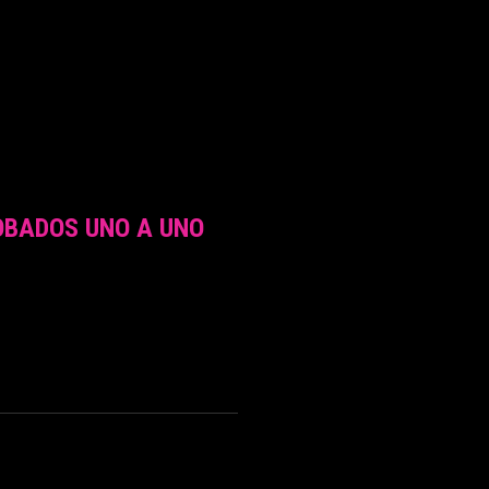
OBADOS UNO A UNO