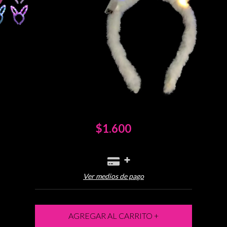
$1.600
Ver medios de pago