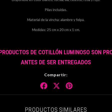
Pilas incluidas.
Material de la vincha: alambre y felpa.
Medidas: 25 cm x 20 cm x 1 cm.
PRODUCTOS DE COTILLÓN LUMINOSO SON PR
ANTES DE SER ENTREGADOS
Compartir:
PRODUCTOS SIMILARES