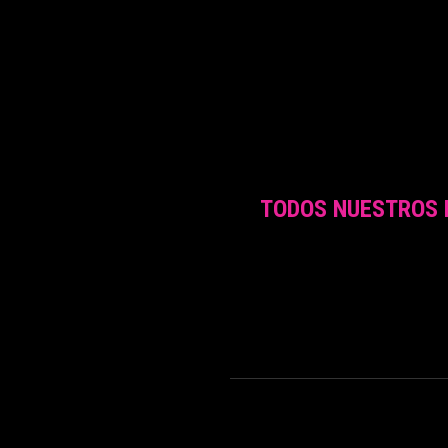
TODOS NUESTROS 