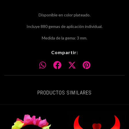
Disponible en color plateado.
Incluye 880 gemas de aplicación individual.
Medida de la gema: 3 mm.
Compartir:
PRODUCTOS SIMILARES