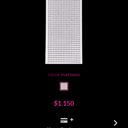
COLOR:
PLATEADO
$1.150