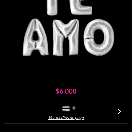
$6.000
Ver medios de pago