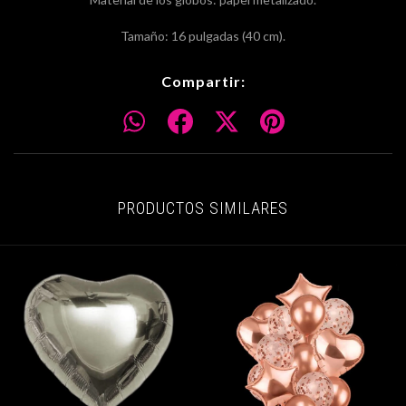
Tamaño: 16 pulgadas (40 cm).
Compartir:
PRODUCTOS SIMILARES