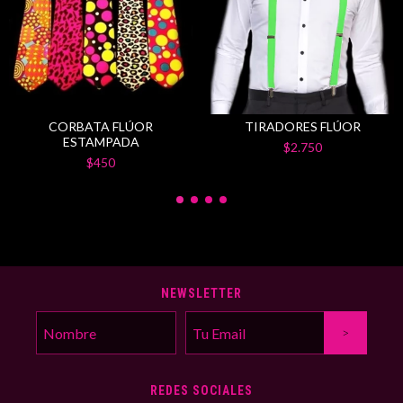
CORBATA FLÚOR
TIRADORES FLÚOR
ESTAMPADA
$2.750
$450
NEWSLETTER
REDES SOCIALES