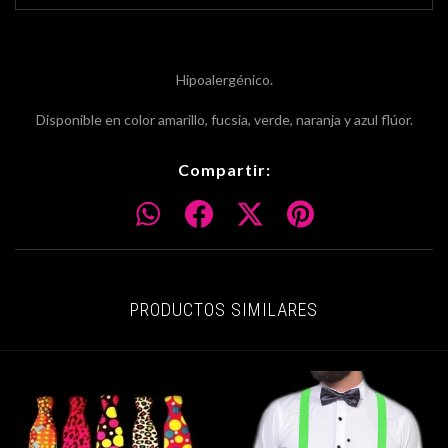
Hipoalergénico.
Disponible en color amarillo, fucsia, verde, naranja y azul flúor.
Compartir:
PRODUCTOS SIMILARES