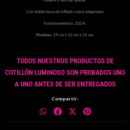
Con doble boca de inflado y pico adaptador
Funcionamiento: 220 V.
Medidas: 19 cm x 13 cm x 15 cm.
TODOS NUESTROS PRODUCTOS DE
COTILLÓN LUMINOSO SON PROBADOS UNO
A UNO ANTES DE SER ENTREGADOS
Compartir: