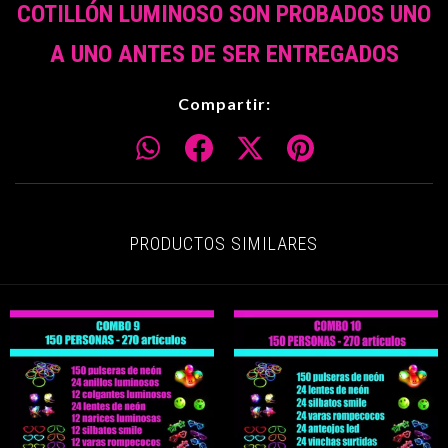
COTILLÓN LUMINOSO SON PROBADOS UNO
A UNO ANTES DE SER ENTREGADOS
Compartir:
PRODUCTOS SIMILARES