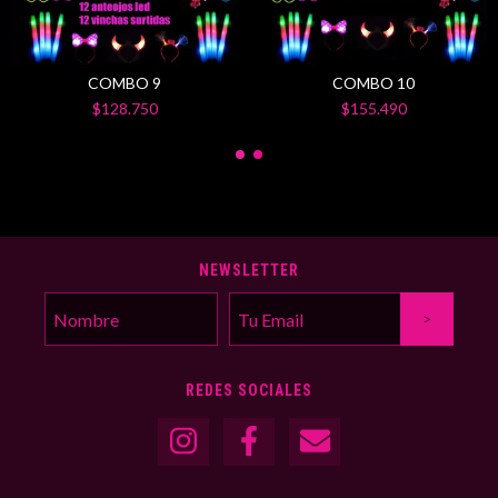
COMBO 9
COMBO 10
$128.750
$155.490
NEWSLETTER
REDES SOCIALES