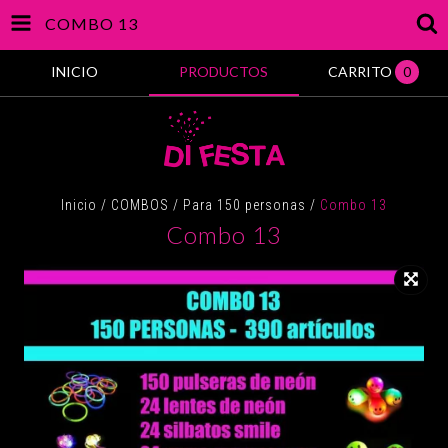
COMBO 13
INICIO
PRODUCTOS
CARRITO
0
Inicio
/
COMBOS
/
Para 150 personas
/
Combo 13
Combo 13